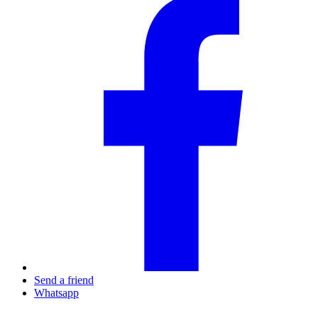
Send a friend
Whatsapp