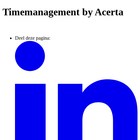
Timemanagement by Acerta
Deel deze pagina: