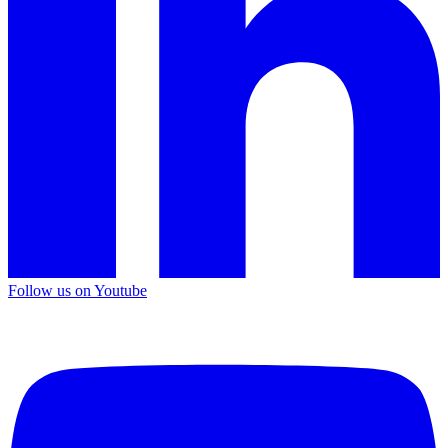
Follow us on Youtube