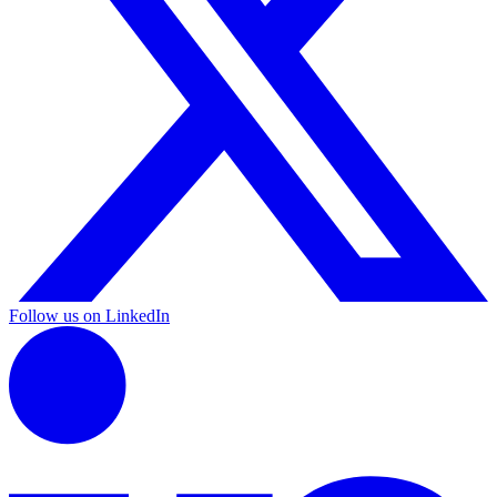
Follow us on LinkedIn