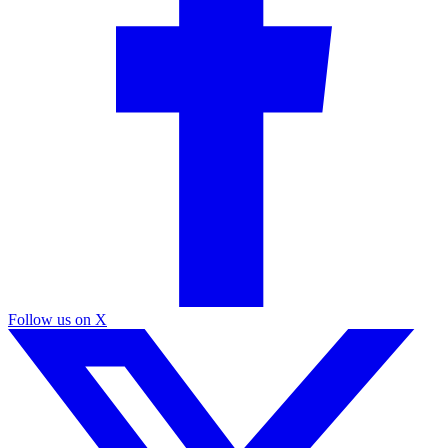
Follow us on X