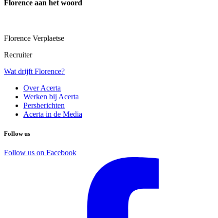
Florence aan het woord
Florence Verplaetse
Recruiter
Wat drijft Florence?
Over Acerta
Werken bij Acerta
Persberichten
Acerta in de Media
Follow us
Follow us on Facebook