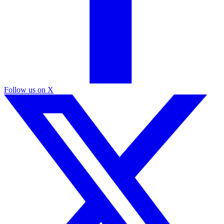
Follow us on X