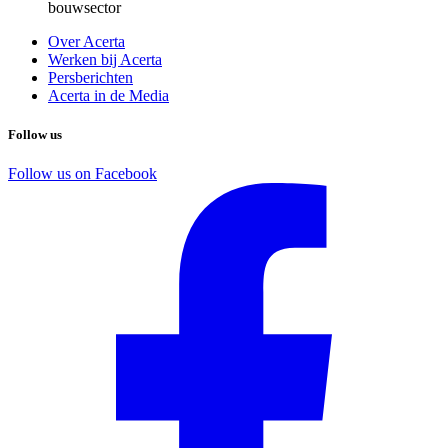
bouwsector
Over Acerta
Werken bij Acerta
Persberichten
Acerta in de Media
Follow us
Follow us on Facebook