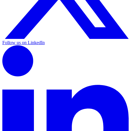
Follow us on LinkedIn