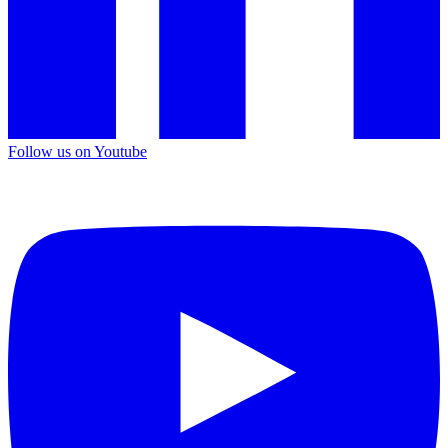
Follow us on Youtube