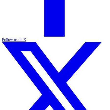
Follow us on X