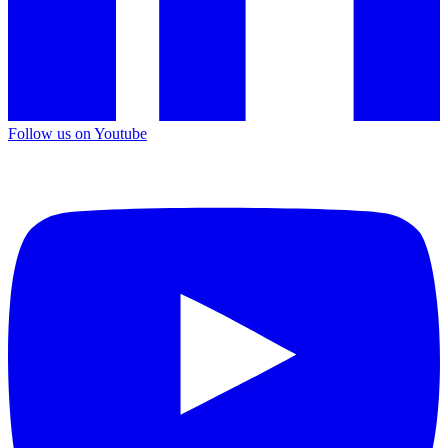
Follow us on Youtube