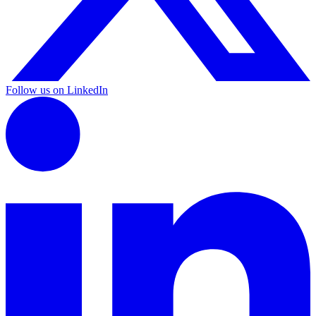
Follow us on LinkedIn