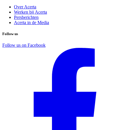
Over Acerta
Werken bij Acerta
Persberichten
Acerta in de Media
Follow us
Follow us on Facebook